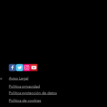
as
Aviso Legal
Política privacidad
Política protección de datos
Política de cookies