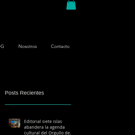
OG
Nosotros
Contacto
Posts Recientes
Editorial siete islas
abandera la agenda
cultural del Orgullo de