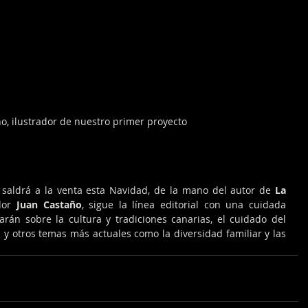
o, ilustrador de nuestro primer proyecto 
o saldrá a la venta esta Navidad, de la mano del autor de 
La 
dor 
Juan Castaño
, sigue la línea editorial con una cuidada 
arán sobre la cultura y tradiciones canarias, el cuidado del 
y otros temas más actuales como la diversidad familiar y las 