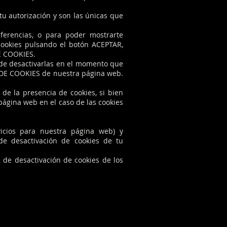
u autorización y son las únicas que
eferencias, o para poder mostrarte
cookies pulsando el botón ACEPTAR,
N DE COOKIES.
d de desactivarlas en el momento que
 DE COOKIES de nuestra página web.
de la presencia de cookies, si bien
página web en el caso de las cookies
vicios para nuestra página web) y
de desactivación de cookies de tu
 de desactivación de cookies de los