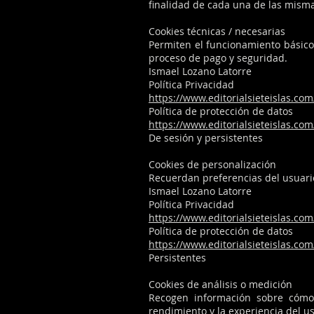
finalidad de cada una de las mism
Cookies técnicas / necesarias
Permiten el funcionamiento básico 
proceso de pago y seguridad.
Ismael Lozano Latorre
Política Privacidad
https://www.editorialsieteislas.com
Política de protección de datos
https://www.editorialsieteislas.com
De sesión y persistentes
Cookies de personalización
Recuerdan preferencias del usuario
Ismael Lozano Latorre
Política Privacidad
https://www.editorialsieteislas.com
Política de protección de datos
https://www.editorialsieteislas.com
Persistentes
Cookies de análisis o medición
Recogen información sobre cómo l
rendimiento y la experiencia del us