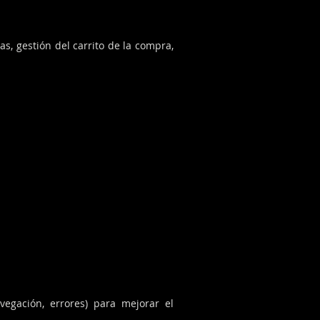
s, gestión del carrito de la compra,
vegación, errores) para mejorar el