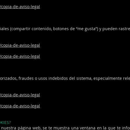
/copia-de-aviso-legal
iales (compartir contenido, botones de “me gusta”) y pueden rastre
/copia-de-aviso-legal
/copia-de-aviso-legal
orizados, fraudes o usos indebidos del sistema, especialmente rele
/copia-de-aviso-legal
/copia-de-aviso-legal
KIES?
 nuestra página web, se te muestra una ventana en la que te inf