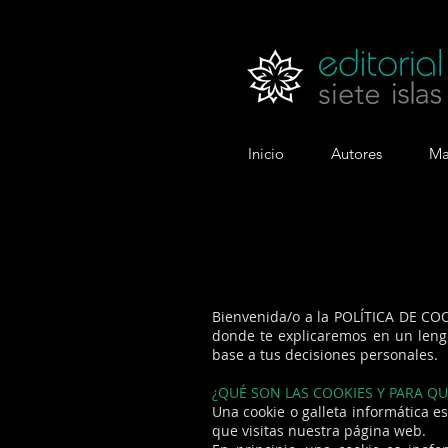
Inicio
Autores
Ma
Bienvenida/o a la POLÍTICA DE CO
donde te explicaremos en un lengu
base a tus decisiones personales.
¿QUÉ SON LAS COOKIES Y PARA Q
Una cookie o galleta informática 
que visitas nuestra página web.