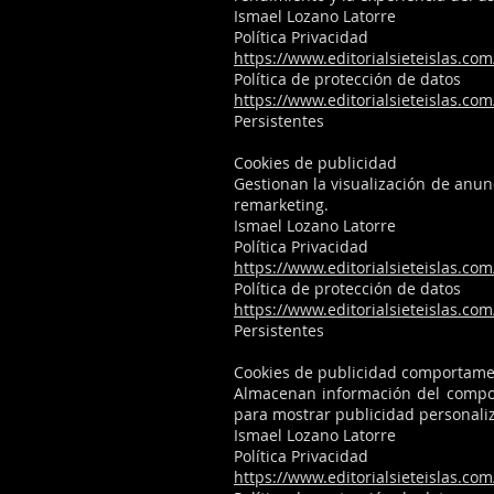
Ismael Lozano Latorre
Política Privacidad
https://www.editorialsieteislas.com
Política de protección de datos
https://www.editorialsieteislas.com
Persistentes
Cookies de publicidad
Gestionan la visualización de anu
remarketing.
Ismael Lozano Latorre
Política Privacidad
https://www.editorialsieteislas.com
Política de protección de datos
https://www.editorialsieteislas.com
Persistentes
Cookies de publicidad comportame
Almacenan información del compor
para mostrar publicidad personali
Ismael Lozano Latorre
Política Privacidad
https://www.editorialsieteislas.com