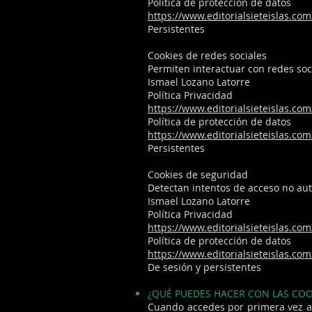
Política de protección de datos
https://www.editorialsieteislas.com
Persistentes
Cookies de redes sociales
Permiten interactuar con redes soc
Ismael Lozano Latorre
Política Privacidad
https://www.editorialsieteislas.com
Política de protección de datos
https://www.editorialsieteislas.com
Persistentes
Cookies de seguridad
Detectan intentos de acceso no aut
Ismael Lozano Latorre
Política Privacidad
https://www.editorialsieteislas.com
Política de protección de datos
https://www.editorialsieteislas.com
De sesión y persistentes
¿QUÉ PUEDES HACER CON LAS COO
Cuando accedes por primera vez a