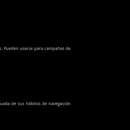
dos. Pueden usarse para campañas de
nuada de sus hábitos de navegación