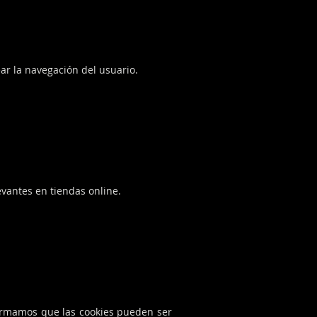
ar la navegación del usuario.
vantes en tiendas online.
ormamos que las cookies pueden ser