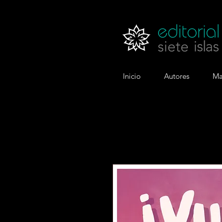
Inicio
Autores
Ma