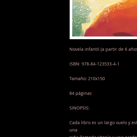
Novela infantil (a partir de 6 año
ISBN: 978-84-123533-4-1
Tamaño: 210x150
84 páginas
SINOPSIS:
Cada libro es un largo vuelo y es
una