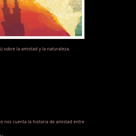
s) sobre la amistad y la naturaleza.
te nos cuenta la historia de amistad entre