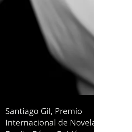
Santiago Gil, Premio