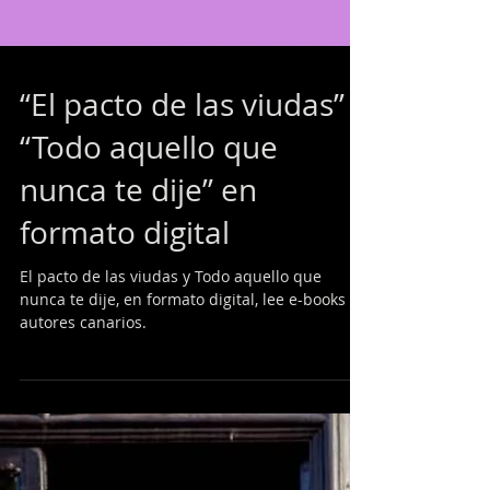
“El pacto de las viudas” y
“Todo aquello que
nunca te dije” en