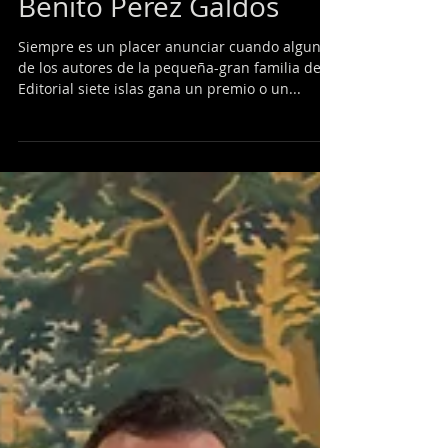
Internacional de Novela
Benito Pérez Galdós
Siempre es un placer anunciar cuando alguno
de los autores de la pequeña-gran familia de
Editorial siete islas gana un premio o un...