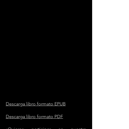
Descarga libro formato EPUB
Descarga libro formato PDF