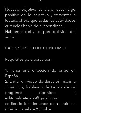
Nuestro objetivo es claro, sacar algo
positivo de lo negativo y fomentar la
lectura, ahora que todas las actividades
culturales han sido suspendidas.
Hablemos del virus, pero del virus del
amor.
BASES SORTEO DEL CONCURSO:
Requisitos para participar:
1. Tener una dirección de envío en
España.
2. Enviar un vídeo de duración máxima
2 minutos, hablando de La isla de los
dragones dormidos a
editorialsieteislas@gmail.com
cediendo los derechos para subirlo a
nuestro canal de Youtube.