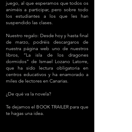
juego, al que esperamos que todos os
animéis a participar, pero sobre todo
los estudiantes a los que les han
suspendido las clases.
Nuestro regalo: Desde hoy y hasta final
de marzo, podréis descargaros de
nuestra página web uno de nuestros
libros, “La isla de los dragones
dormidos” de Ismael Lozano Latorre,
que ha sido lectura obligatoria en
centros educativos y ha enamorado a
miles de lectores en Canarias.
¿De qué va la novela?
Te dejamos el BOOK TRAILER para que
te hagas una idea.