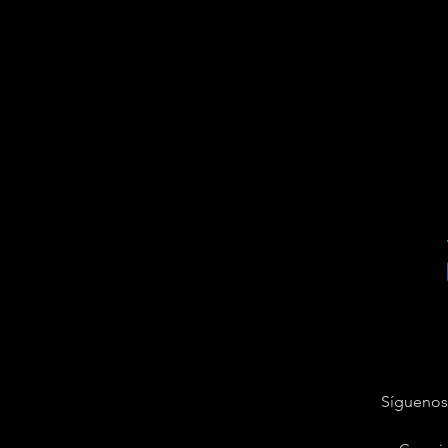
Síguenos