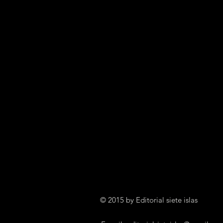
© 2015 by Editorial siete islas