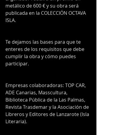
metálico de 600 € y su obra será 
publicada en la COLECCIÓN OCTAVA 
ISLA.
Te dejamos las bases para que te 
enteres de los requisitos que debe 
cumplir la obra y cómo puedes 
participar.
Empresas colaboradoras: TOP CAR, 
ADE Canarias, Masscultura, 
Biblioteca Pública de la Las Palmas, 
Revista Trasdemar y la Asociación de 
Libreros y Editores de Lanzarote (Isla 
Literaria).