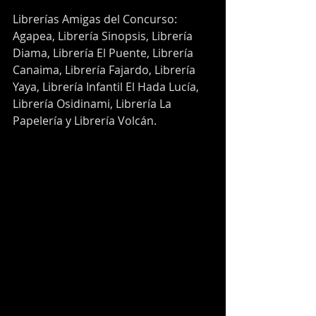
Librerías Amigas del Concurso: 
Agapea, Librería Sinopsis, Librería 
Diama, Librería El Puente, Librería 
Canaima, Librería Fajardo, Librería 
Yaya, Librería Infantil El Hada Lucía, 
Librería Osidinami, Librería La 
Papelería y Librería Volcán. 