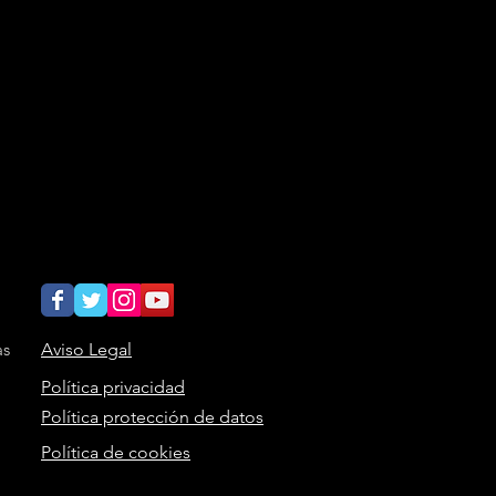
as
Aviso Legal
Política privacidad
Política protección de datos
Política de cookies