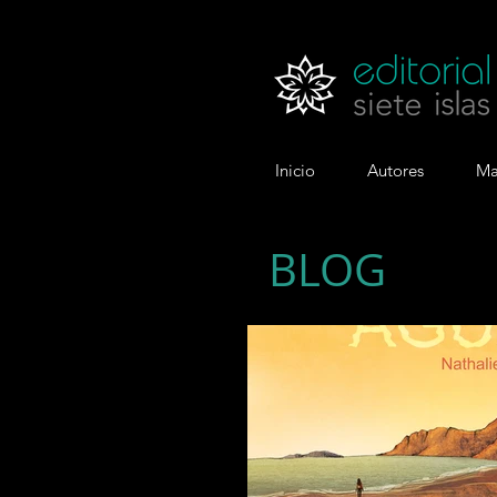
Inicio
Autores
Ma
BLOG